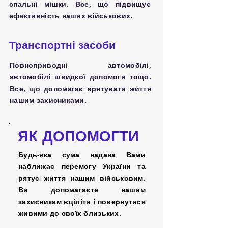
спальні мішки. Все, що підвищує
ефективність наших військових.
Транспортні засоби
Повноприводні автомобілі,
автомобілі швидкої допомоги тощо.
Все, що допомагає врятувати життя
нашим захисниками.
ЯК ДОПОМОГТИ
Будь-яка сума надана Вами
наближає перемогу України та
рятує життя нашим військовим.
Ви допомагаєте нашим
захисникам вціліти і повернутися
живими до своїх близьких.